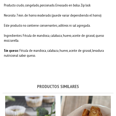
Producto crudo, congelado, porcionado. Envasado en bolsa Zip lock
Necesita 7 min. de horno moderado (puede variar dependiendo el horno)
Este producto no contiene conservantes, aditivos ni sal agregada.
Ingredientes: Fécula de mandioca, calabaza, huevo, aceite de girasol, queso
mozzarella.
Sin queso:
Fécula de mandioca, calabaza, huevo, aceite de girasol, levadura
nutricional sabor queso.
PRODUCTOS SIMILARES