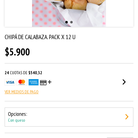
CHIPÁ DE CALABAZA. PACK X 12 U
$5.900
24
CUOTAS DE
$540,32
VER MEDIOS DE PAGO
Opciones:
Con queso