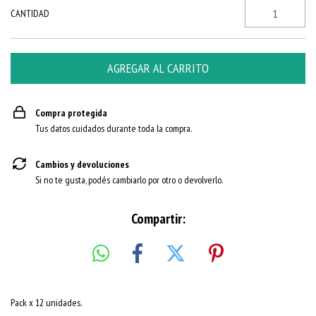
CANTIDAD
Compra protegida
Tus datos cuidados durante toda la compra.
Cambios y devoluciones
Si no te gusta, podés cambiarlo por otro o devolverlo.
Compartir:
Pack x 12 unidades.