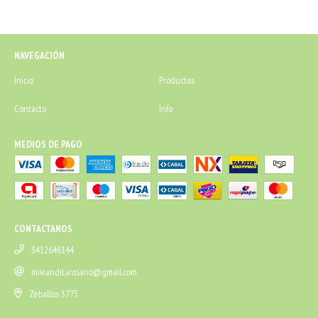
NAVEGACIÓN
Inicio
Productos
Contacto
Info
MEDIOS DE PAGO
CONTACTANOS
3412646144
mivianditarosario@gmail.com
Zeballos 3773