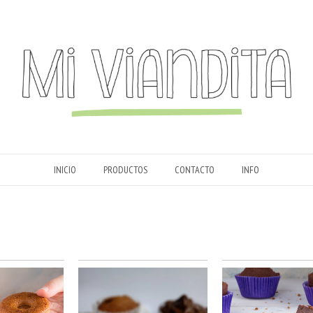
INICIO
PRODUCTOS
CONTACTO
INFO